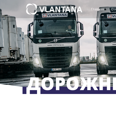
Главная
О 
ДОРОЖНЫ