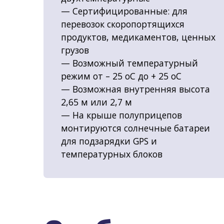
— Сертифицированные: для
перевозок скоропортящихся
продуктов, медикаментов, ценных
грузов
— Возможный температурный
режим от – 25 оС до + 25 оС
— Возможная внутренняя высота
2,65 м или 2,7 м
— На крыше полуприцепов
монтируются солнечные батареи
для подзарядки GPS и
температурных блоков