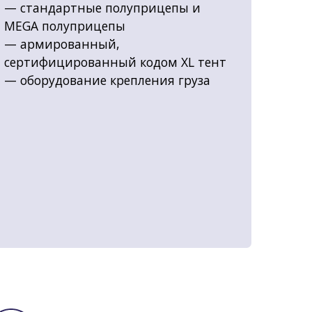
— стандартные полуприцепы и
MEGA полуприцепы
— армированный,
сертифицированный кодом XL тент
— оборудование крепления груза