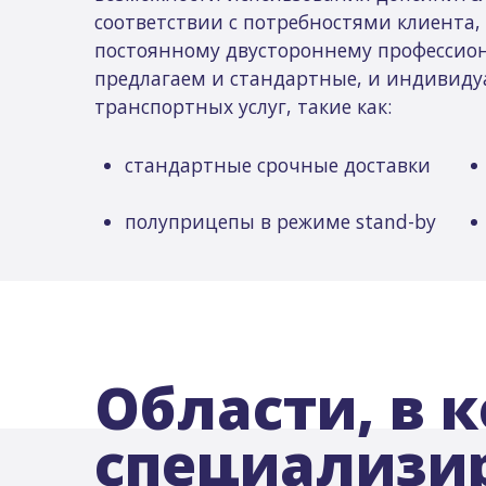
соответствии с потребностями клиента, 
постоянному двустороннему профессио
предлагаем и стандартные, и индивиду
транспортных услуг, такие как:
стандартные срочные доставки
полуприцепы в режиме stand-by
Области, в 
специализи