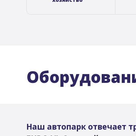
Оборудован
Наш автопарк отвечает т