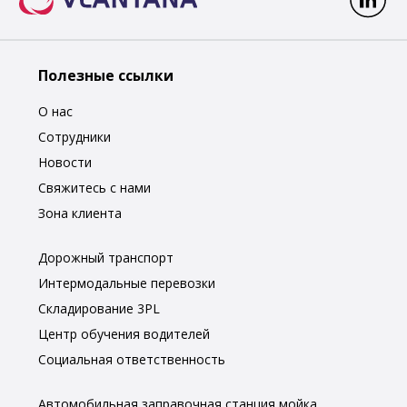
Полезные ссылки
О нас
Сотрудники
Новости
Свяжитесь с нами
Зона клиента
Дорожный транспорт
Интермодальные перевозки
Складирование 3PL
Центр обучения водителей
Социальная ответственность
Автомобильная заправочная станция мойка