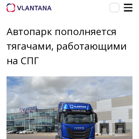
Автопарк пополняется
тягачами, работающими
на СПГ