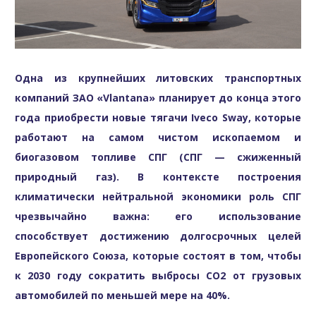
Одна из крупнейших литовских транспортных
компаний ЗАО «Vlantana» планирует до конца этого
года приобрести новые тягачи Iveco Sway, которые
работают на самом чистом ископаемом и
биогазовом топливе СПГ (СПГ — сжиженный
природный газ). В контексте построения
климатически нейтральной экономики роль СПГ
чрезвычайно важна: его использование
способствует достижению долгосрочных целей
Европейского Союза, которые состоят в том, чтобы
к 2030 году сократить выбросы CO2 от грузовых
автомобилей по меньшей мере на 40%.