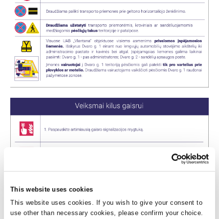
This website uses cookies
This website uses cookies. If you wish to give your consent to
use other than necessary cookies, please confirm your choice.