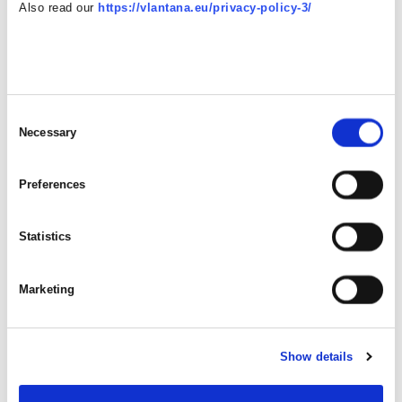
Also read our
https://vlantana.eu/privacy-policy-3/
Consent
Necessary
Selection
Preferences
Statistics
Marketing
Show details