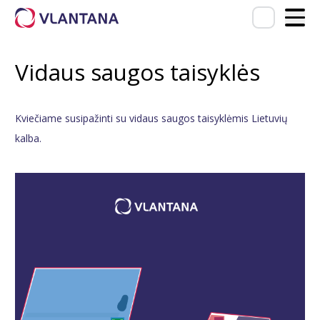
Vidaus saugos taisyklės
Kviečiame susipažinti su vidaus saugos taisyklėmis Lietuvių
kalba.