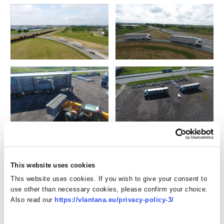
This website uses cookies
This website uses cookies. If you wish to give your consent to
use other than necessary cookies, please confirm your choice.
Also read our
https://vlantana.eu/privacy-policy-3/